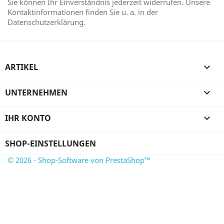
Sie können Ihr Einverständnis jederzeit widerrufen. Unsere
Kontaktinformationen finden Sie u. a. in der
Datenschutzerklärung.
ARTIKEL

UNTERNEHMEN

IHR KONTO

SHOP-EINSTELLUNGEN
© 2026 - Shop-Software von PrestaShop™