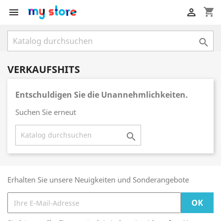
shopping_cart



VERKAUFSHITS
Entschuldigen Sie die Unannehmlichkeiten.
Suchen Sie erneut

Erhalten Sie unsere Neuigkeiten und Sonderangebote