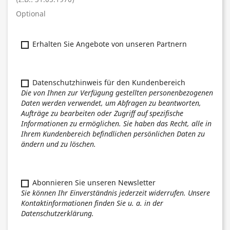
Optional
Erhalten Sie Angebote von unseren Partnern
Datenschutzhinweis für den Kundenbereich
Die von Ihnen zur Verfügung gestellten personenbezogenen
Daten werden verwendet, um Abfragen zu beantworten,
Aufträge zu bearbeiten oder Zugriff auf spezifische
Informationen zu ermöglichen. Sie haben das Recht, alle in
Ihrem Kundenbereich befindlichen persönlichen Daten zu
ändern und zu löschen.
Abonnieren Sie unseren Newsletter
Sie können Ihr Einverständnis jederzeit widerrufen. Unsere
Kontaktinformationen finden Sie u. a. in der
Datenschutzerklärung.