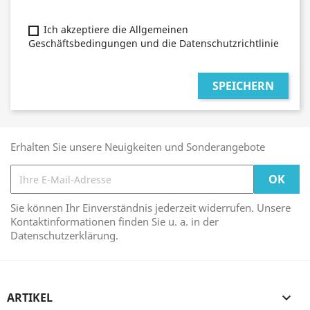
Ich akzeptiere die Allgemeinen
Geschäftsbedingungen und die Datenschutzrichtlinie
SPEICHERN
Erhalten Sie unsere Neuigkeiten und Sonderangebote
Sie können Ihr Einverständnis jederzeit widerrufen. Unsere
Kontaktinformationen finden Sie u. a. in der
Datenschutzerklärung.
ARTIKEL
